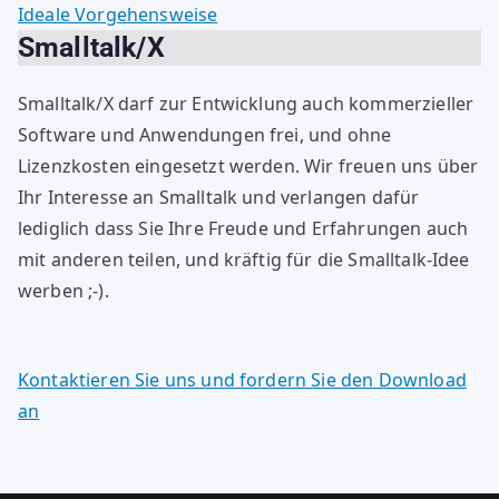
Ideale Vorgehensweise
Smalltalk/X
Smalltalk/X darf zur Entwicklung auch kommerzieller
Software und Anwendungen frei, und ohne
Lizenzkosten eingesetzt werden. Wir freuen uns über
Ihr Interesse an Smalltalk und verlangen dafür
lediglich dass Sie Ihre Freude und Erfahrungen auch
mit anderen teilen, und kräftig für die Smalltalk-Idee
werben ;-).
Kontaktieren Sie uns und fordern Sie den Download
an