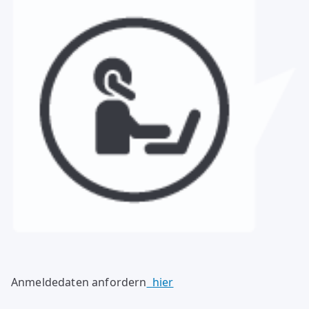
Anmeldedaten anfordern
hier