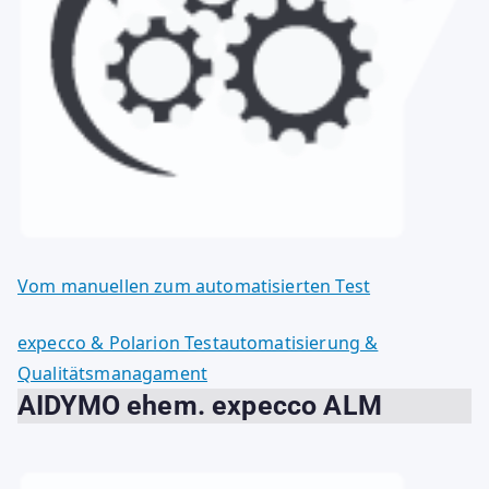
Vom manuellen zum automatisierten Test
expecco & Polarion Testautomatisierung &
Qualitätsmanagament
AIDYMO ehem. expecco ALM