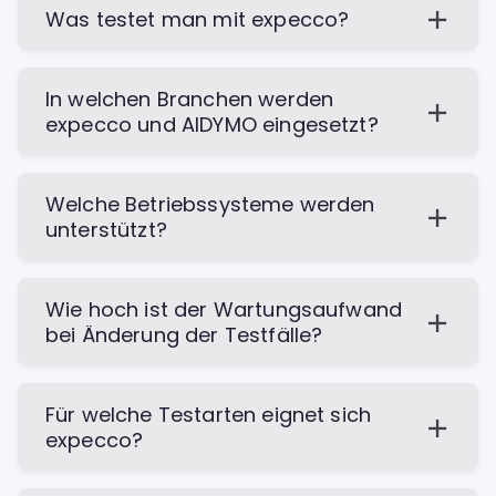
Was testet man mit expecco?
In welchen Branchen werden
expecco und AIDYMO eingesetzt?
Welche Betriebssysteme werden
unterstützt?
Wie hoch ist der Wartungsaufwand
bei Änderung der Testfälle?
Für welche Testarten eignet sich
expecco?