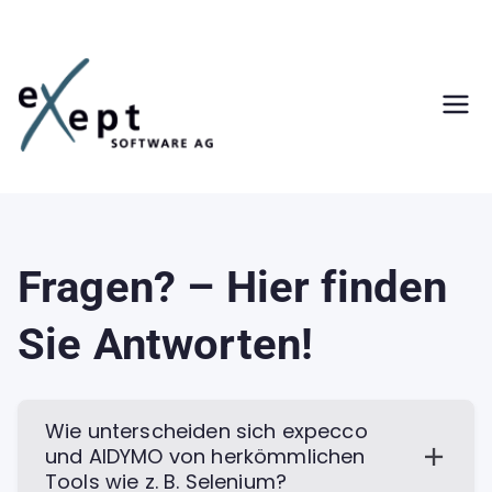
Zum
Inhalt
springen
Fragen? – Hier finden
Sie Antworten!
Wie unterscheiden sich expecco
und AIDYMO von herkömmlichen
Tools wie z. B. Selenium?