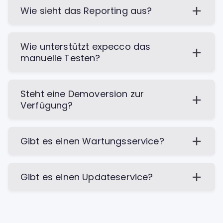
Wie sieht das Reporting aus?
Wie unterstützt expecco das
manuelle Testen?
Steht eine Demoversion zur
Verfügung?
Gibt es einen Wartungsservice?
Gibt es einen Updateservice?