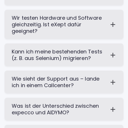
Wir testen Hardware und Software
gleichzeitig. Ist eXept dafür
geeignet?
Kann ich meine bestehenden Tests
(z. B. aus Selenium) migrieren?
Wie sieht der Support aus – lande
ich in einem Callcenter?
Was ist der Unterschied zwischen
expecco und AIDYMO?