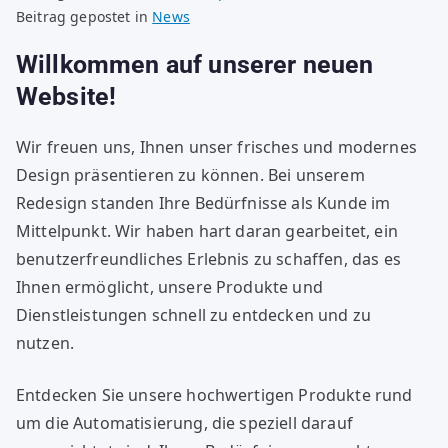
Beitrag gepostet in
News
Willkommen auf unserer neuen
Website!
Wir freuen uns, Ihnen unser frisches und modernes
Design präsentieren zu können. Bei unserem
Redesign standen Ihre Bedürfnisse als Kunde im
Mittelpunkt. Wir haben hart daran gearbeitet, ein
benutzerfreundliches Erlebnis zu schaffen, das es
Ihnen ermöglicht, unsere Produkte und
Dienstleistungen schnell zu entdecken und zu
nutzen.
Entdecken Sie unsere hochwertigen Produkte rund
um die Automatisierung, die speziell darauf