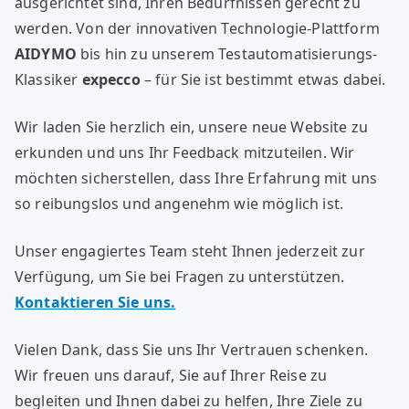
ausgerichtet sind, Ihren Bedürfnissen gerecht zu
werden. Von der innovativen Technologie-Plattform
AIDYMO
bis hin zu unserem Testautomatisierungs-
Klassiker
expecco
– für Sie ist bestimmt etwas dabei.
Wir laden Sie herzlich ein, unsere neue Website zu
erkunden und uns Ihr Feedback mitzuteilen. Wir
möchten sicherstellen, dass Ihre Erfahrung mit uns
so reibungslos und angenehm wie möglich ist.
Unser engagiertes Team steht Ihnen jederzeit zur
Verfügung, um Sie bei Fragen zu unterstützen.
Kontaktieren Sie uns.
Vielen Dank, dass Sie uns Ihr Vertrauen schenken.
Wir freuen uns darauf, Sie auf Ihrer Reise zu
begleiten und Ihnen dabei zu helfen, Ihre Ziele zu