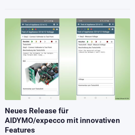
Neues Release für
AIDYMO/expecco mit innovativen
Features