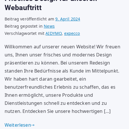
Webauftritt
Beitrag veröffentlicht am
9. April 2024
Beitrag gepostet in
News
Verschlagwortet mit
AIDYMO
,
expecco
Willkommen auf unserer neuen Website! Wir freuen
uns, Ihnen unser frisches und modernes Design
präsentieren zu können. Bei unserem Redesign
standen Ihre Bedürfnisse als Kunde im Mittelpunkt.
Wir haben hart daran gearbeitet, ein
benutzerfreundliches Erlebnis zu schaffen, das es
Ihnen ermöglicht, unsere Produkte und
Dienstleistungen schnell zu entdecken und zu
nutzen. Entdecken Sie unsere hochwertigen […]
Weiterlesen