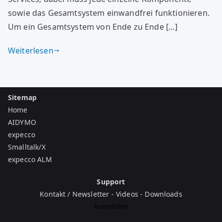
sowie das Gesamtsystem einwandfrei funktionieren.
Um ein Gesamtsystem von Ende zu Ende […]
Weiterlesen
Sitemap
Home
AIDYMO
expecco
Smalltalk/X
expecco ALM
Support
Kontakt / Newsletter
-
Videos
-
Downloads
Anmelden