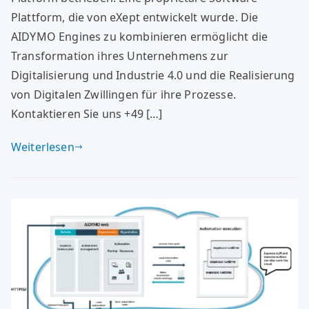
Plattform, die von eXept entwickelt wurde. Die
AIDYMO Engines zu kombinieren ermöglicht die
Transformation ihres Unternehmens zur
Digitalisierung und Industrie 4.0 und die Realisierung
von Digitalen Zwillingen für ihre Prozesse.
Kontaktieren Sie uns +49 […]
Weiterlesen