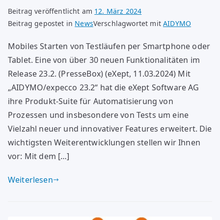
Beitrag veröffentlicht am
12. März 2024
Beitrag gepostet in
News
Verschlagwortet mit
AIDYMO
Mobiles Starten von Testläufen per Smartphone oder
Tablet. Eine von über 30 neuen Funktionalitäten im
Release 23.2. (PresseBox) (eXept, 11.03.2024) Mit
„AIDYMO/expecco 23.2“ hat die eXept Software AG
ihre Produkt-Suite für Automatisierung von
Prozessen und insbesondere von Tests um eine
Vielzahl neuer und innovativer Features erweitert. Die
wichtigsten Weiterentwicklungen stellen wir Ihnen
vor: Mit dem […]
Weiterlesen