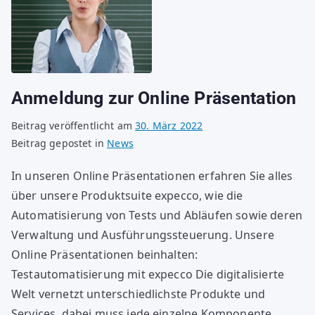
Anmeldung zur Online Präsentation
Beitrag veröffentlicht am
30. März 2022
Beitrag gepostet in
News
In unseren Online Präsentationen erfahren Sie alles
über unsere Produktsuite expecco, wie die
Automatisierung von Tests und Abläufen sowie deren
Verwaltung und Ausführungssteuerung. Unsere
Online Präsentationen beinhalten:
Testautomatisierung mit expecco Die digitalisierte
Welt vernetzt unterschiedlichste Produkte und
Services, dabei muss jede einzelne Komponente