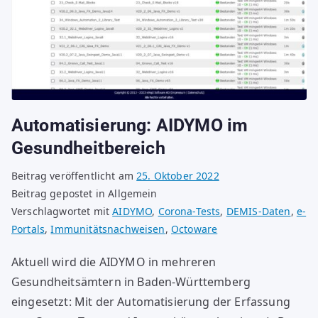
Automatisierung: AIDYMO im
Gesundheitbereich
Beitrag veröffentlicht am
25. Oktober 2022
Beitrag gepostet in Allgemein
Verschlagwortet mit
AIDYMO
,
Corona-Tests
,
DEMIS-Daten
,
e-
Portals
,
Immunitätsnachweisen
,
Octoware
Aktuell wird die AIDYMO in mehreren
Gesundheitsämtern in Baden-Württemberg
eingesetzt: Mit der Automatisierung der Erfassung