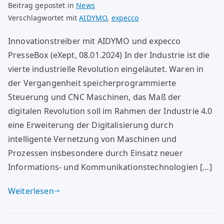
Beitrag gepostet in
News
Verschlagwortet mit
AIDYMO
,
expecco
Innovationstreiber mit AIDYMO und expecco
PresseBox (eXept, 08.01.2024) In der Industrie ist die
vierte industrielle Revolution eingeläutet. Waren in
der Vergangenheit speicherprogrammierte
Steuerung und CNC Maschinen, das Maß der
digitalen Revolution soll im Rahmen der Industrie 4.0
eine Erweiterung der Digitalisierung durch
intelligente Vernetzung von Maschinen und
Prozessen insbesondere durch Einsatz neuer
Informations- und Kommunikationstechnologien […]
Weiterlesen