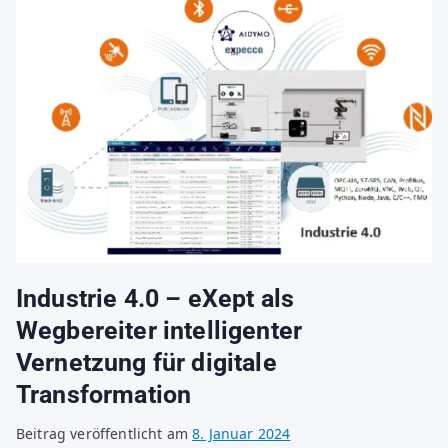
Industrie 4.0 – eXept als
Wegbereiter intelligenter
Vernetzung für digitale
Transformation
Beitrag veröffentlicht am
8. Januar 2024