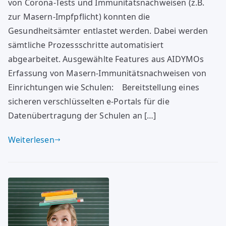
von Corona-Tests und Immunitätsnachweisen (z.B.
zur Masern-Impfpflicht) konnten die
Gesundheitsämter entlastet werden. Dabei werden
sämtliche Prozessschritte automatisiert
abgearbeitet. Ausgewählte Features aus AIDYMOs
Erfassung von Masern-Immunitätsnachweisen von
Einrichtungen wie Schulen: Bereitstellung eines
sicheren verschlüsselten e-Portals für die
Datenübertragung der Schulen an […]
Weiterlesen