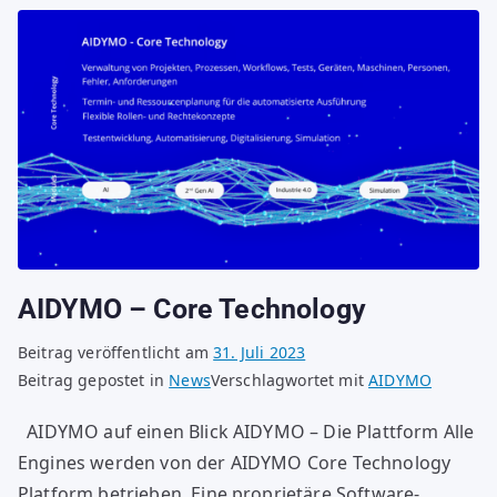
AIDYMO – Core Technology
Beitrag veröffentlicht am
31. Juli 2023
Beitrag gepostet in
News
Verschlagwortet mit
AIDYMO
AIDYMO auf einen Blick AIDYMO – Die Plattform Alle
Engines werden von der AIDYMO Core Technology
Platform betrieben. Eine proprietäre Software-