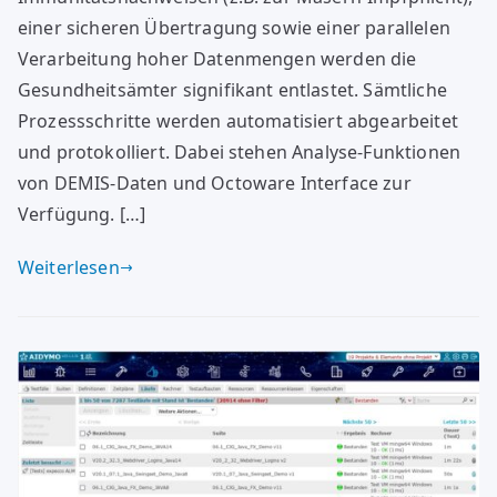
einer sicheren Übertragung sowie einer parallelen
Verarbeitung hoher Datenmengen werden die
Gesundheitsämter signifikant entlastet. Sämtliche
Prozessschritte werden automatisiert abgearbeitet
und protokolliert. Dabei stehen Analyse-Funktionen
von DEMIS-Daten und Octoware Interface zur
Verfügung. […]
Weiterlesen