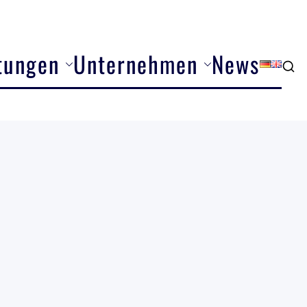
tungen
Unternehmen
News