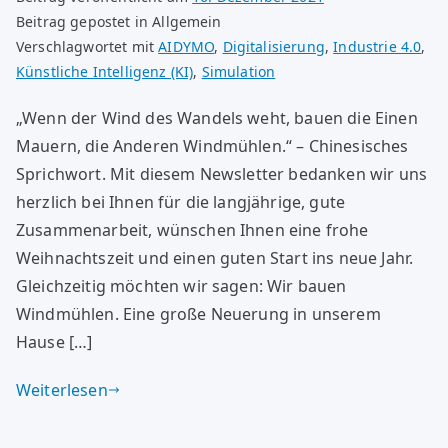
Beitrag gepostet in Allgemein
Verschlagwortet mit
AIDYMO
,
Digitalisierung
,
Industrie 4.0
,
Künstliche Intelligenz (KI)
,
Simulation
„Wenn der Wind des Wandels weht, bauen die Einen
Mauern, die Anderen Windmühlen.“ – Chinesisches
Sprichwort. Mit diesem Newsletter bedanken wir uns
herzlich bei Ihnen für die langjährige, gute
Zusammenarbeit, wünschen Ihnen eine frohe
Weihnachtszeit und einen guten Start ins neue Jahr.
Gleichzeitig möchten wir sagen: Wir bauen
Windmühlen. Eine große Neuerung in unserem
Hause […]
Weiterlesen