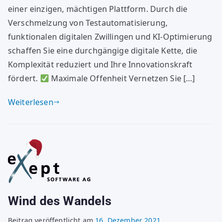
einer einzigen, mächtigen Plattform. Durch die
Verschmelzung von Testautomatisierung,
funktionalen digitalen Zwillingen und KI-Optimierung
schaffen Sie eine durchgängige digitale Kette, die
Komplexität reduziert und Ihre Innovationskraft
fördert.
Maximale Offenheit Vernetzen Sie […]
Weiterlesen
Wind des Wandels
Beitrag veröffentlicht am
16. Dezember 2021