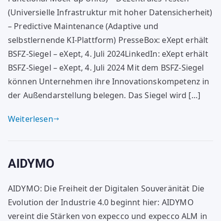
(Universielle Infrastruktur mit hoher Datensicherheit)
– Predictive Maintenance (Adaptive und
selbstlernende KI-Plattform) PresseBox: eXept erhält
BSFZ-Siegel – eXept, 4. Juli 2024LinkedIn: eXept erhält
BSFZ-Siegel – eXept, 4. Juli 2024 Mit dem BSFZ-Siegel
können Unternehmen ihre Innovationskompetenz in
der Außendarstellung belegen. Das Siegel wird […]
Weiterlesen
AIDYMO
AIDYMO: Die Freiheit der Digitalen Souveränität Die
Evolution der Industrie 4.0 beginnt hier: AIDYMO
vereint die Stärken von expecco und expecco ALM in