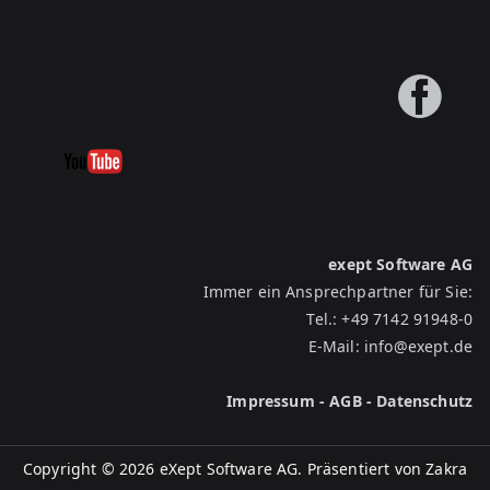
exept Software AG
Immer ein Ansprechpartner für Sie:
Tel.:
+49 7142 91948-0
E-Mail:
info@exept.de
Impressum
-
AGB
-
Datenschutz
Copyright © 2026 eXept Software AG. Präsentiert von
Zakra