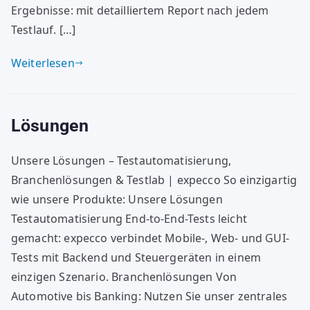
Ergebnisse: mit detailliertem Report nach jedem
Testlauf. […]
Weiterlesen
Lösungen
Unsere Lösungen – Testautomatisierung,
Branchenlösungen & Testlab | expecco So einzigartig
wie unsere Produkte: Unsere Lösungen
Testautomatisierung End-to-End-Tests leicht
gemacht: expecco verbindet Mobile-, Web- und GUI-
Tests mit Backend und Steuergeräten in einem
einzigen Szenario. Branchenlösungen Von
Automotive bis Banking: Nutzen Sie unser zentrales