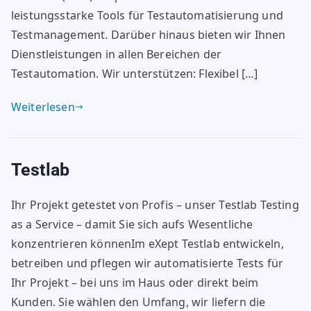
leistungsstarke Tools für Testautomatisierung und
Testmanagement. Darüber hinaus bieten wir Ihnen
Dienstleistungen in allen Bereichen der
Testautomation. Wir unterstützen: Flexibel […]
Weiterlesen
Testlab
Ihr Projekt getestet von Profis – unser Testlab Testing
as a Service – damit Sie sich aufs Wesentliche
konzentrieren könnenIm eXept Testlab entwickeln,
betreiben und pflegen wir automatisierte Tests für
Ihr Projekt – bei uns im Haus oder direkt beim
Kunden. Sie wählen den Umfang, wir liefern die